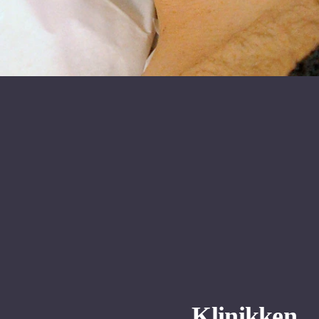
Klinikken