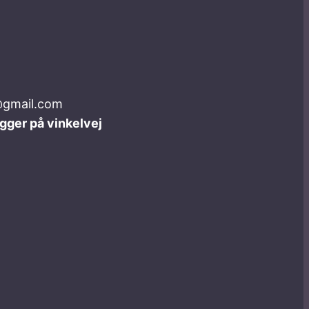
@gmail.com
igger på vinkelvej